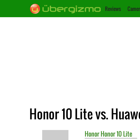
Reviews
Camer
Honor 10 Lite vs. Huaw
Honor
Honor 10 Lite