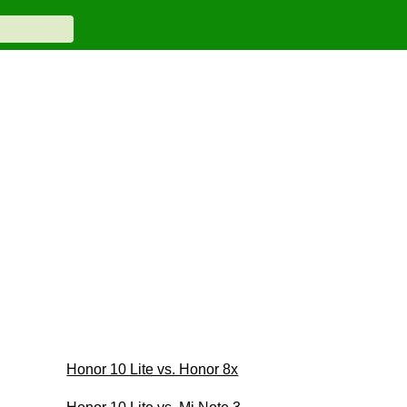
Honor 10 Lite vs. Honor 8x