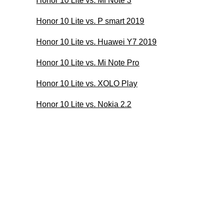
Honor 10 Lite vs. Mi Note 3
Honor 10 Lite vs. P smart 2019
Honor 10 Lite vs. Huawei Y7 2019
Honor 10 Lite vs. Mi Note Pro
Honor 10 Lite vs. XOLO Play
Honor 10 Lite vs. Nokia 2.2