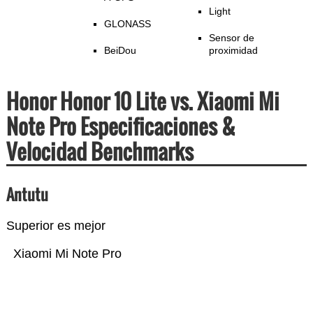
Light
GLONASS
Sensor de
BeiDou
proximidad
Honor Honor 10 Lite vs. Xiaomi Mi
Note Pro Especificaciones &
Velocidad Benchmarks
Antutu
Superior es mejor
Xiaomi Mi Note Pro