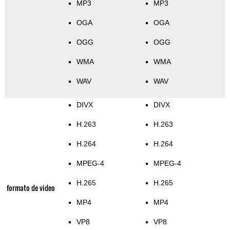
MP3
MP3
OGA
OGA
OGG
OGG
WMA
WMA
WAV
WAV
DIVX
DIVX
H.263
H.263
H.264
H.264
MPEG-4
MPEG-4
H.265
H.265
formato de video
MP4
MP4
VP8
VP8