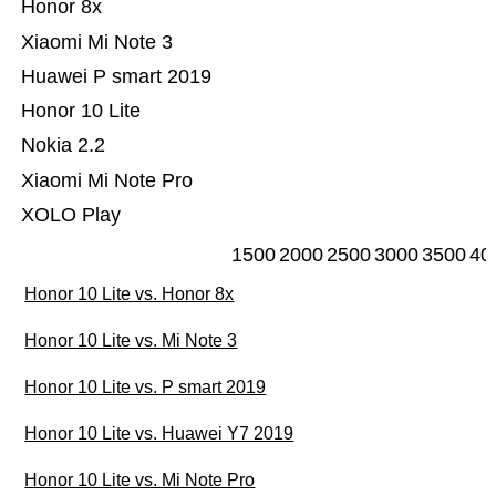
Honor 8x
Xiaomi Mi Note 3
Huawei P smart 2019
Honor 10 Lite
Nokia 2.2
Xiaomi Mi Note Pro
XOLO Play
1500
2000
2500
3000
3500
40
Honor 10 Lite vs. Honor 8x
Honor 10 Lite vs. Mi Note 3
Honor 10 Lite vs. P smart 2019
Honor 10 Lite vs. Huawei Y7 2019
Honor 10 Lite vs. Mi Note Pro