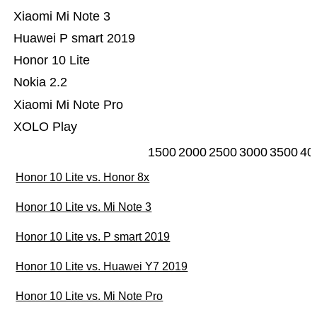
Xiaomi Mi Note 3
Huawei P smart 2019
Honor 10 Lite
Nokia 2.2
Xiaomi Mi Note Pro
XOLO Play
1500
2000
2500
3000
3500
40
Honor 10 Lite vs. Honor 8x
Honor 10 Lite vs. Mi Note 3
Honor 10 Lite vs. P smart 2019
Honor 10 Lite vs. Huawei Y7 2019
Honor 10 Lite vs. Mi Note Pro