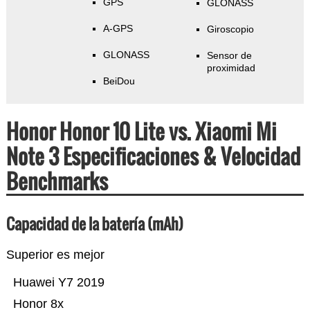
GPS
GLONASS
A-GPS
Giroscopio
GLONASS
Sensor de
proximidad
BeiDou
Honor Honor 10 Lite vs. Xiaomi Mi
Note 3 Especificaciones & Velocidad
Benchmarks
Capacidad de la batería (mAh)
Superior es mejor
Huawei Y7 2019
Honor 8x