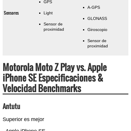
GPS
A-GPS
Sensores
Light
GLONASS
Sensor de
proximidad
Giroscopio
Sensor de
proximidad
Motorola Moto Z Play vs. Apple
iPhone SE Especificaciones &
Velocidad Benchmarks
Antutu
Superior es mejor