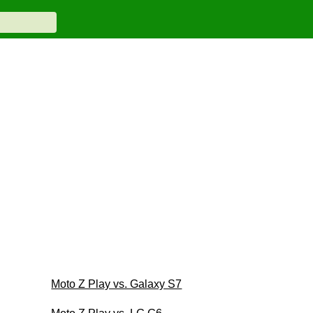
Moto Z Play vs. Galaxy S7