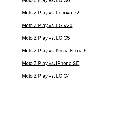
Moto Z Play vs. LG G6
Moto Z Play vs. Lenovo P2
Moto Z Play vs. LG V20
Moto Z Play vs. LG G5
Moto Z Play vs. Nokia Nokia 6
Moto Z Play vs. iPhone SE
Moto Z Play vs. LG G4