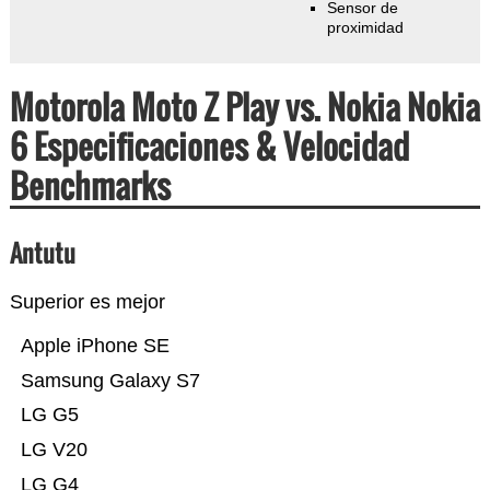
Sensor de
proximidad
Motorola Moto Z Play vs. Nokia Nokia
6 Especificaciones & Velocidad
Benchmarks
Antutu
Superior es mejor
Apple iPhone SE
Samsung Galaxy S7
LG G5
LG V20
LG G4