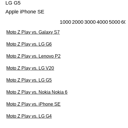
LG G5
Apple iPhone SE
1000
2000
3000
4000
5000
60
Moto Z Play vs. Galaxy S7
Moto Z Play vs. LG G6
Moto Z Play vs. Lenovo P2
Moto Z Play vs. LG V20
Moto Z Play vs. LG G5
Moto Z Play vs. Nokia Nokia 6
Moto Z Play vs. iPhone SE
Moto Z Play vs. LG G4