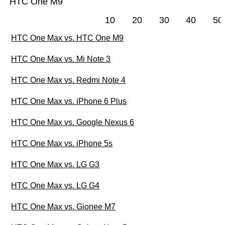
HTC One M9
10
20
30
40
50
HTC One Max vs. HTC One M9
HTC One Max vs. Mi Note 3
HTC One Max vs. Redmi Note 4
HTC One Max vs. iPhone 6 Plus
HTC One Max vs. Google Nexus 6
HTC One Max vs. iPhone 5s
HTC One Max vs. LG G3
HTC One Max vs. LG G4
HTC One Max vs. Gionee M7