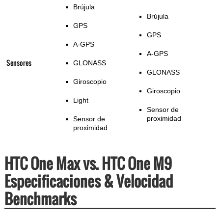
Brújula
Brújula
GPS
GPS
A-GPS
A-GPS
Sensores
GLONASS
GLONASS
Giroscopio
Giroscopio
Light
Sensor de
proximidad
Sensor de
proximidad
HTC One Max vs. HTC One M9
Especificaciones & Velocidad
Benchmarks