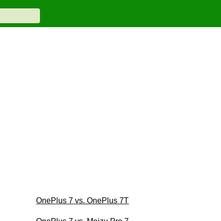
OnePlus 7 vs. OnePlus 7T