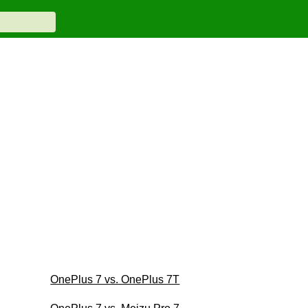
OnePlus 7 vs. OnePlus 7T