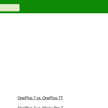
OnePlus 7 vs. OnePlus 7T