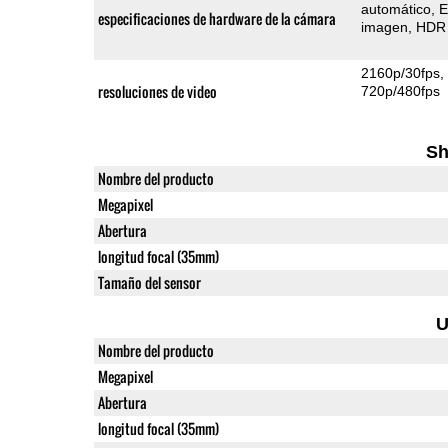
automático
E
especificaciones de hardware de la cámara
imagen
HDR 
2160p/30fps
resoluciones de video
720p/480fps
Sh
Nombre del producto
Megapixel
Abertura
longitud focal (35mm)
Tamaño del sensor
U
Nombre del producto
Megapixel
Abertura
longitud focal (35mm)