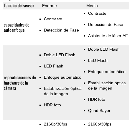
Tamaño del sensor
Enorme
Medio
Contraste
Contraste
capacidades de
Detección de Fase
autoenfoque
Detección de Fase
Asistente de láser AF
Doble LED Flash
Doble LED Flash
LED Flash
LED Flash
Enfoque automático
especificaciones de
Enfoque automático
hardware de la
Estabilización óptica
cámara
de la imagen
Estabilización óptica
de la imagen
HDR foto
HDR foto
Quad Bayer
2160p/30fps
2160p/30fps