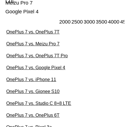
LTE
Meizu Pro 7
Google Pixel 4
2000
2500
3000
3500
4000
45
OnePlus 7 vs. OnePlus 7T
OnePlus 7 vs. Meizu Pro 7
OnePlus 7 vs. OnePlus 7T Pro
OnePlus 7 vs. Google Pixel 4
OnePlus 7 vs. iPhone 11
OnePlus 7 vs. Gionee S10
OnePlus 7 vs. Studio C 8+8 LTE
OnePlus 7 vs. OnePlus 6T