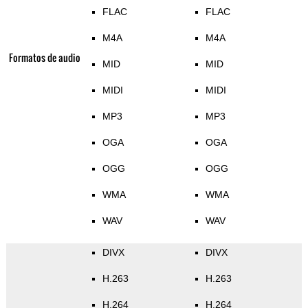
FLAC
FLAC
M4A
M4A
Formatos de audio
MID
MID
MIDI
MIDI
MP3
MP3
OGA
OGA
OGG
OGG
WMA
WMA
WAV
WAV
DIVX
DIVX
H.263
H.263
H.264
H.264