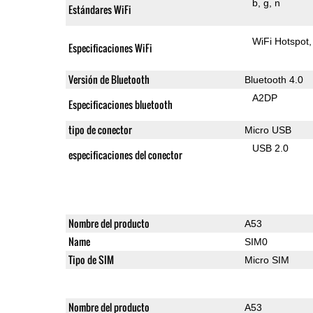
b
g
n
Estándares WiFi
WiFi Hotspot
Especificaciones WiFi
Versión de Bluetooth
Bluetooth 4.0
A2DP
Especificaciones bluetooth
tipo de conector
Micro USB
USB 2.0
especificaciones del conector
Nombre del producto
A53
Name
SIM0
Tipo de SIM
Micro SIM
Nombre del producto
A53