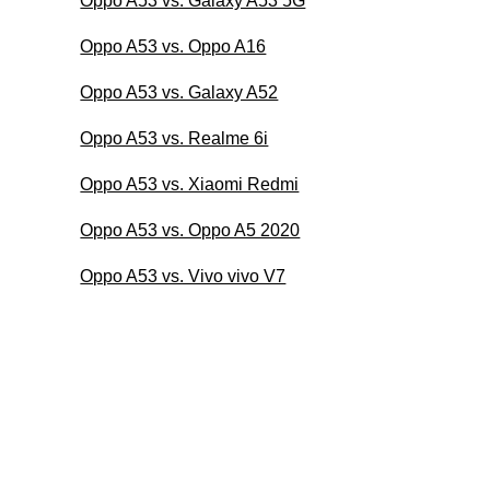
Oppo A53 vs. Galaxy A53 5G
Oppo A53 vs. Oppo A16
Oppo A53 vs. Galaxy A52
Oppo A53 vs. Realme 6i
Oppo A53 vs. Xiaomi Redmi
Oppo A53 vs. Oppo A5 2020
Oppo A53 vs. Vivo vivo V7