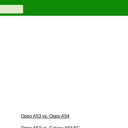
Oppo A53 vs. Oppo A54