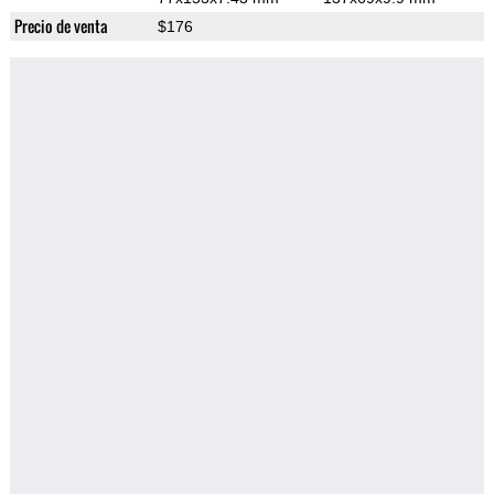
Precio de venta
$176