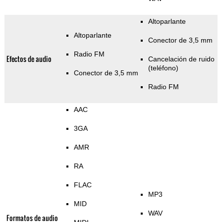
Altoparlante
Altoparlante
Conector de 3,5 mm
Radio FM
Efectos de audio
Cancelación de ruido
(teléfono)
Conector de 3,5 mm
Radio FM
AAC
3GA
AMR
RA
FLAC
MP3
MID
WAV
Formatos de audio