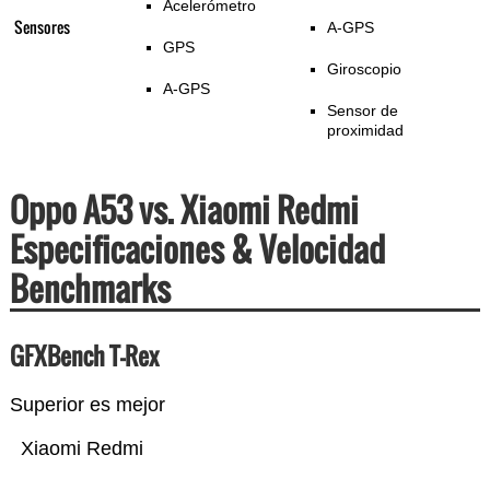
Acelerómetro
Sensores
A-GPS
GPS
Giroscopio
A-GPS
Sensor de
proximidad
Oppo A53 vs. Xiaomi Redmi
Especificaciones & Velocidad
Benchmarks
GFXBench T-Rex
Superior es mejor
Xiaomi Redmi