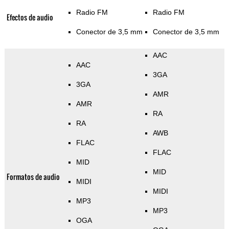
Radio FM
Radio FM
Efectos de audio
Conector de 3,5 mm
Conector de 3,5 mm
AAC
AAC
3GA
3GA
AMR
AMR
RA
RA
AWB
FLAC
FLAC
MID
MID
Formatos de audio
MIDI
MIDI
MP3
MP3
OGA