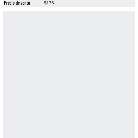
Precio de venta
$176