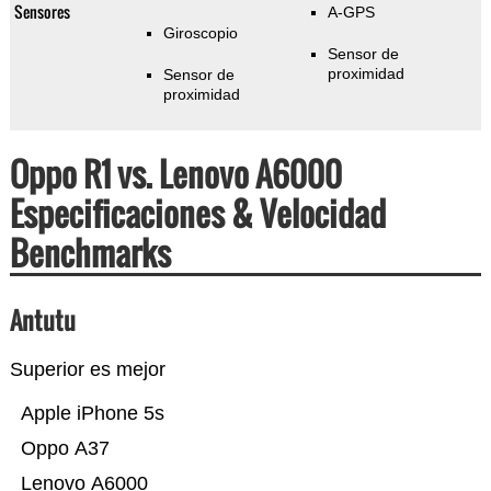
Sensores
A-GPS
Giroscopio
Sensor de
proximidad
Sensor de
proximidad
Oppo R1 vs. Lenovo A6000
Especificaciones & Velocidad
Benchmarks
Antutu
Superior es mejor
Apple iPhone 5s
Oppo A37
Lenovo A6000