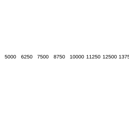
5000
6250
7500
8750
10000
11250
12500
137