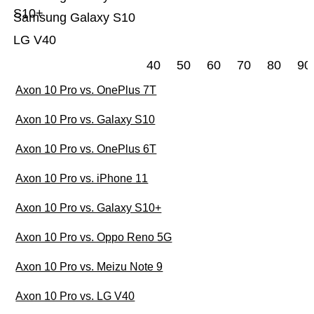
S10+
Samsung Galaxy S10
LG V40
40
50
60
70
80
90
Axon 10 Pro vs. OnePlus 7T
Axon 10 Pro vs. Galaxy S10
Axon 10 Pro vs. OnePlus 6T
Axon 10 Pro vs. iPhone 11
Axon 10 Pro vs. Galaxy S10+
Axon 10 Pro vs. Oppo Reno 5G
Axon 10 Pro vs. Meizu Note 9
Axon 10 Pro vs. LG V40