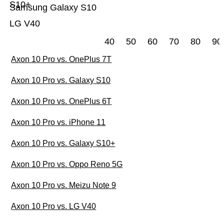
S10+
Samsung Galaxy S10
LG V40
40
50
60
70
80
90
Axon 10 Pro vs. OnePlus 7T
Axon 10 Pro vs. Galaxy S10
Axon 10 Pro vs. OnePlus 6T
Axon 10 Pro vs. iPhone 11
Axon 10 Pro vs. Galaxy S10+
Axon 10 Pro vs. Oppo Reno 5G
Axon 10 Pro vs. Meizu Note 9
Axon 10 Pro vs. LG V40