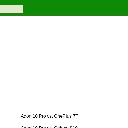
Axon 10 Pro vs. OnePlus 7T