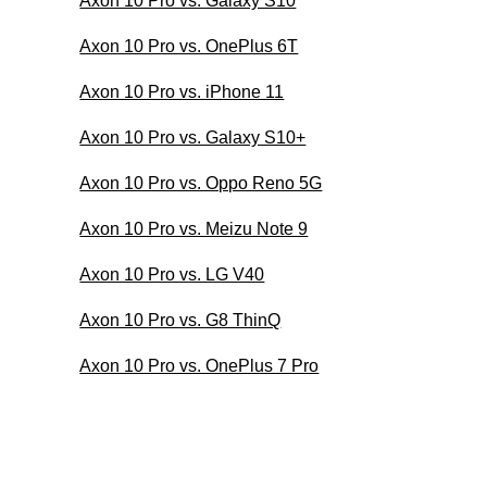
Axon 10 Pro vs. Galaxy S10
Axon 10 Pro vs. OnePlus 6T
Axon 10 Pro vs. iPhone 11
Axon 10 Pro vs. Galaxy S10+
Axon 10 Pro vs. Oppo Reno 5G
Axon 10 Pro vs. Meizu Note 9
Axon 10 Pro vs. LG V40
Axon 10 Pro vs. G8 ThinQ
Axon 10 Pro vs. OnePlus 7 Pro