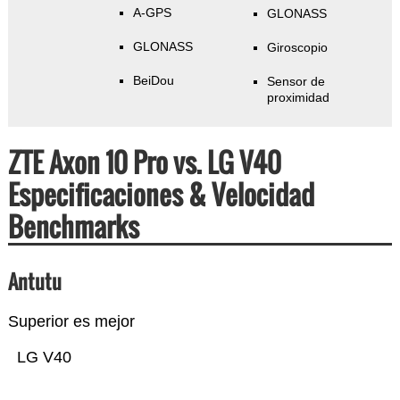
A-GPS
GLONASS
GLONASS
Giroscopio
BeiDou
Sensor de
proximidad
ZTE Axon 10 Pro vs. LG V40
Especificaciones & Velocidad
Benchmarks
Antutu
Superior es mejor
LG V40