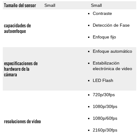
Tamaño del sensor
Small
Small
Contraste
capacidades de
Detección de Fase
autoenfoque
Enfoque fijo
Enfoque automático
especificaciones de
Estabilización
hardware de la
electrónica de video
cámara
LED Flash
720p/30fps
1080p/30fps
1080p/60fps
resoluciones de video
2160p/30fps