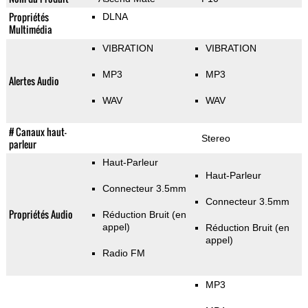
Propriétés
DLNA
Multimédia
VIBRATION
VIBRATION
MP3
MP3
Alertes Audio
WAV
WAV
# Canaux haut-
Stereo
parleur
Haut-Parleur
Haut-Parleur
Connecteur 3.5mm
Connecteur 3.5mm
Propriétés Audio
Réduction Bruit (en
appel)
Réduction Bruit (en
appel)
Radio FM
MP3