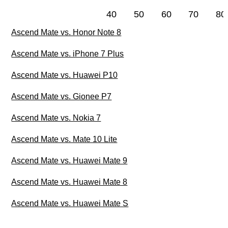
40
50
60
70
80
Ascend Mate vs. Honor Note 8
Ascend Mate vs. iPhone 7 Plus
Ascend Mate vs. Huawei P10
Ascend Mate vs. Gionee P7
Ascend Mate vs. Nokia 7
Ascend Mate vs. Mate 10 Lite
Ascend Mate vs. Huawei Mate 9
Ascend Mate vs. Huawei Mate 8
Ascend Mate vs. Huawei Mate S