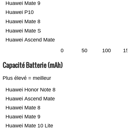
Huawei Mate 9
Huawei P10
Huawei Mate 8
Huawei Mate S
Huawei Ascend Mate
0
50
100
15
Capacité Batterie (mAh)
Plus élevé = meilleur
Huawei Honor Note 8
Huawei Ascend Mate
Huawei Mate 8
Huawei Mate 9
Huawei Mate 10 Lite