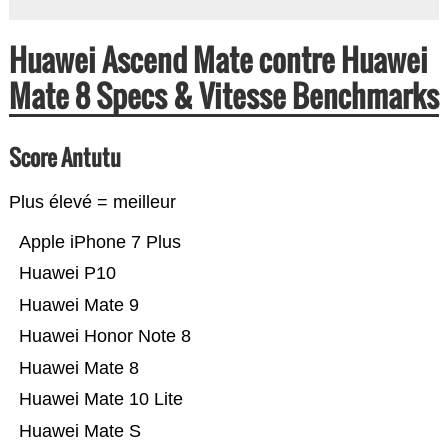
Huawei Ascend Mate contre Huawei
Mate 8 Specs & Vitesse Benchmarks
Score Antutu
Plus élevé = meilleur
Apple iPhone 7 Plus
Huawei P10
Huawei Mate 9
Huawei Honor Note 8
Huawei Mate 8
Huawei Mate 10 Lite
Huawei Mate S