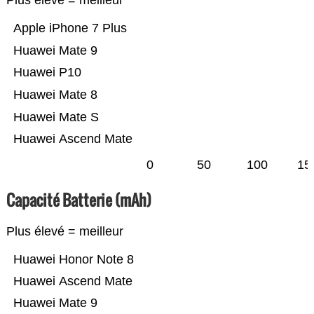
Plus élevé = meilleur
Apple iPhone 7 Plus
Huawei Mate 9
Huawei P10
Huawei Mate 8
Huawei Mate S
Huawei Ascend Mate
0
50
100
15
Capacité Batterie (mAh)
Plus élevé = meilleur
Huawei Honor Note 8
Huawei Ascend Mate
Huawei Mate 9