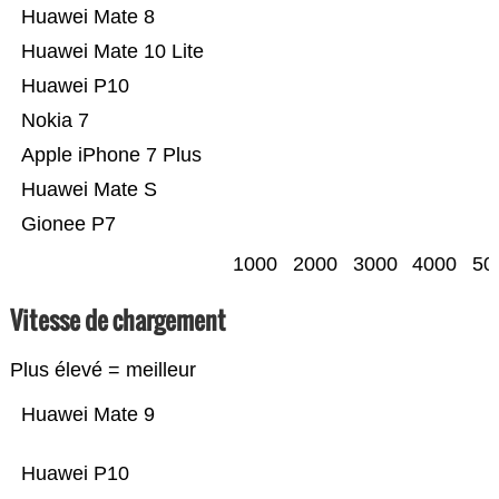
Huawei Mate 8
Huawei Mate 10 Lite
Huawei P10
Nokia 7
Apple iPhone 7 Plus
Huawei Mate S
Gionee P7
1000
2000
3000
4000
50
Vitesse de chargement
Plus élevé = meilleur
Huawei Mate 9
Huawei P10