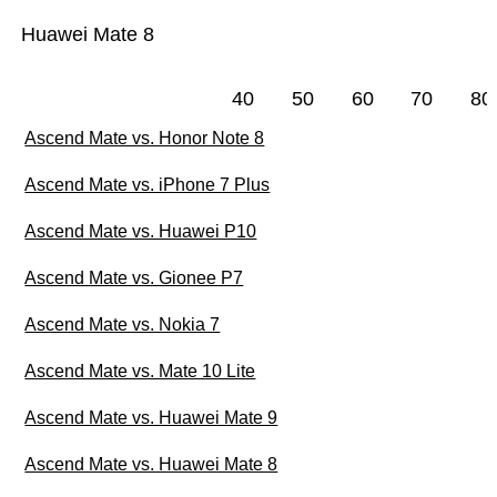
Huawei Mate 8
40
50
60
70
80
Ascend Mate vs. Honor Note 8
Ascend Mate vs. iPhone 7 Plus
Ascend Mate vs. Huawei P10
Ascend Mate vs. Gionee P7
Ascend Mate vs. Nokia 7
Ascend Mate vs. Mate 10 Lite
Ascend Mate vs. Huawei Mate 9
Ascend Mate vs. Huawei Mate 8