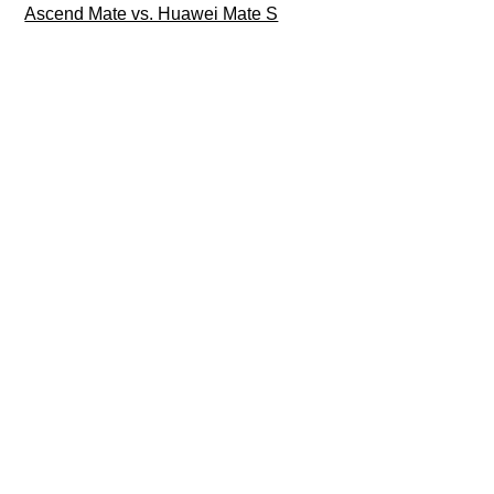
Ascend Mate vs. Huawei Mate S