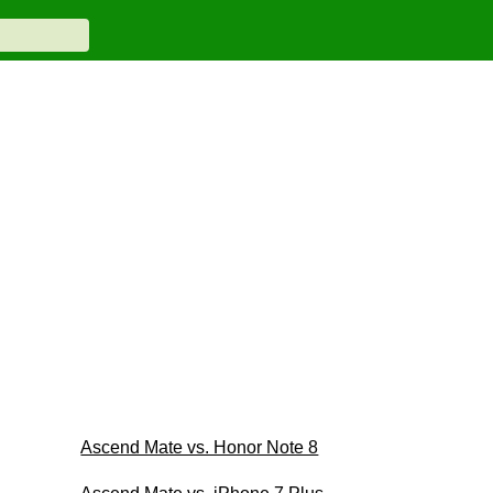
Ascend Mate vs. Honor Note 8