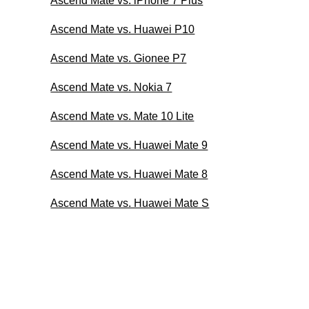
Ascend Mate vs. iPhone 7 Plus
Ascend Mate vs. Huawei P10
Ascend Mate vs. Gionee P7
Ascend Mate vs. Nokia 7
Ascend Mate vs. Mate 10 Lite
Ascend Mate vs. Huawei Mate 9
Ascend Mate vs. Huawei Mate 8
Ascend Mate vs. Huawei Mate S