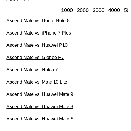
1000
2000
3000
4000
50
Ascend Mate vs. Honor Note 8
Ascend Mate vs. iPhone 7 Plus
Ascend Mate vs. Huawei P10
Ascend Mate vs. Gionee P7
Ascend Mate vs. Nokia 7
Ascend Mate vs. Mate 10 Lite
Ascend Mate vs. Huawei Mate 9
Ascend Mate vs. Huawei Mate 8
Ascend Mate vs. Huawei Mate S