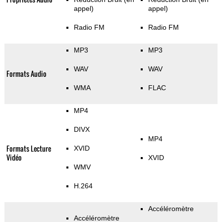
appel)
appel)
Radio FM
Radio FM
MP3
MP3
WAV
WAV
Formats Audio
WMA
FLAC
MP4
DIVX
MP4
Formats Lecture
XVID
Vidéo
XVID
WMV
H.264
Accéléromètre
Accéléromètre