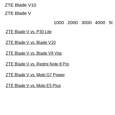
ZTE Blade V10
ZTE Blade V
1000
2000
3000
4000
50
ZTE Blade V vs. P30 Lite
ZTE Blade V vs. Blade V10
ZTE Blade V vs. Blade V9 Vita
ZTE Blade V vs. Redmi Note 8 Pro
ZTE Blade V vs. Moto G7 Power
ZTE Blade V vs. Moto E5 Plus