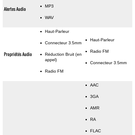
MP3
Alertes Audio
WAV
Haut-Parleur
Haut-Parleur
Connecteur 3.5mm
Radio FM
Propriétés Audio
Réduction Bruit (en
appel)
Connecteur 3.5mm
Radio FM
AAC
3GA
AMR
RA
FLAC