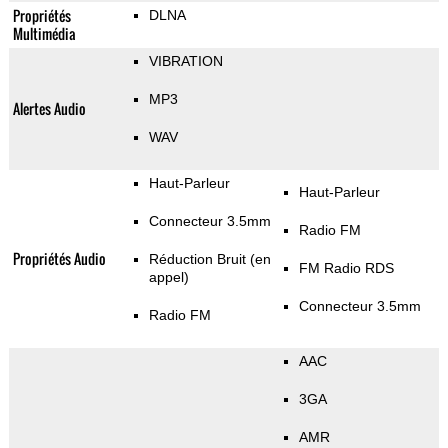
Propriétés
DLNA
Multimédia
VIBRATION
MP3
Alertes Audio
WAV
Haut-Parleur
Haut-Parleur
Connecteur 3.5mm
Radio FM
Propriétés Audio
Réduction Bruit (en
FM Radio RDS
appel)
Connecteur 3.5mm
Radio FM
AAC
3GA
AMR