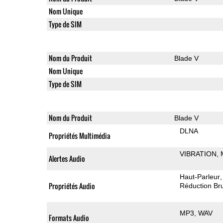
Nom Unique
Type de SIM
Nom du Produit
Blade V
Nom Unique
Type de SIM
Nom du Produit
Blade V
DLNA
Propriétés Multimédia
VIBRATION
Alertes Audio
Haut-Parleur
Propriétés Audio
Réduction Bru
MP3
WAV
Formats Audio