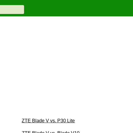
ZTE Blade V vs. P30 Lite