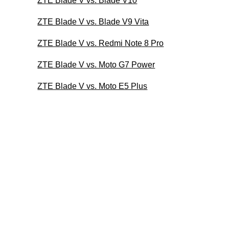
ZTE Blade V vs. Blade V10
ZTE Blade V vs. Blade V9 Vita
ZTE Blade V vs. Redmi Note 8 Pro
ZTE Blade V vs. Moto G7 Power
ZTE Blade V vs. Moto E5 Plus