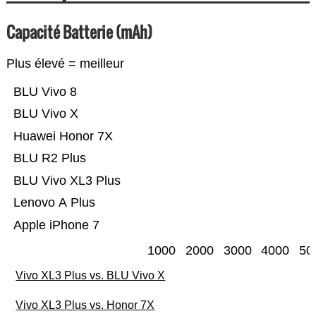
Capacité Batterie (mAh)
Plus élevé = meilleur
BLU Vivo 8
BLU Vivo X
Huawei Honor 7X
BLU R2 Plus
BLU Vivo XL3 Plus
Lenovo A Plus
Apple iPhone 7
1000
2000
3000
4000
50
Vivo XL3 Plus vs. BLU Vivo X
Vivo XL3 Plus vs. Honor 7X