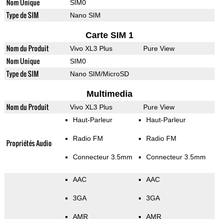
Nom Unique
SIM0
Type de SIM
Nano SIM
Carte SIM 1
Nom du Produit
Vivo XL3 Plus
Pure View
Nom Unique
SIM0
Type de SIM
Nano SIM/MicroSD
Multimedia
Nom du Produit
Vivo XL3 Plus
Pure View
Haut-Parleur
Haut-Parleur
Radio FM
Radio FM
Propriétés Audio
Connecteur 3.5mm
Connecteur 3.5mm
AAC
AAC
3GA
3GA
AMR
AMR