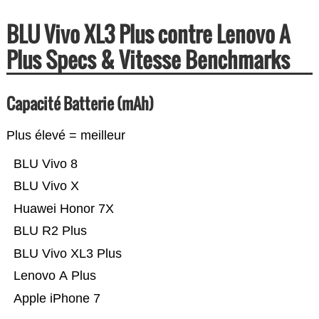
BLU Vivo XL3 Plus contre Lenovo A
Plus Specs & Vitesse Benchmarks
Capacité Batterie (mAh)
Plus élevé = meilleur
BLU Vivo 8
BLU Vivo X
Huawei Honor 7X
BLU R2 Plus
BLU Vivo XL3 Plus
Lenovo A Plus
Apple iPhone 7