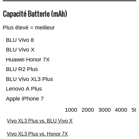
Capacité Batterie (mAh)
Plus élevé = meilleur
BLU Vivo 8
BLU Vivo X
Huawei Honor 7X
BLU R2 Plus
BLU Vivo XL3 Plus
Lenovo A Plus
Apple iPhone 7
1000
2000
3000
4000
50
Vivo XL3 Plus vs. BLU Vivo X
Vivo XL3 Plus vs. Honor 7X