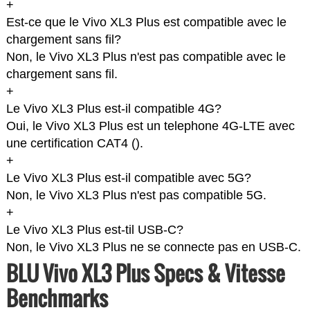
+
Est-ce que le Vivo XL3 Plus est compatible avec le
chargement sans fil?
Non, le Vivo XL3 Plus n'est pas compatible avec le
chargement sans fil.
+
Le Vivo XL3 Plus est-il compatible 4G?
Oui, le Vivo XL3 Plus est un telephone 4G-LTE avec
une certification CAT4 (
).
+
Le Vivo XL3 Plus est-il compatible avec 5G?
Non, le Vivo XL3 Plus n'est pas compatible 5G.
+
Le Vivo XL3 Plus est-til USB-C?
Non, le Vivo XL3 Plus ne se connecte pas en USB-C.
BLU Vivo XL3 Plus Specs & Vitesse
Benchmarks