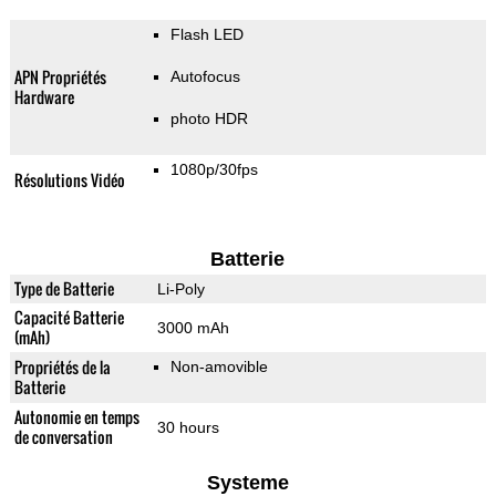
Flash LED
APN Propriétés
Autofocus
Hardware
photo HDR
1080p/30fps
Résolutions Vidéo
Batterie
Type de Batterie
Li-Poly
Capacité Batterie
3000 mAh
(mAh)
Propriétés de la
Non-amovible
Batterie
Autonomie en temps
30 hours
de conversation
Systeme