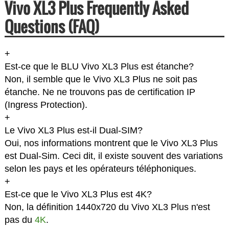
Vivo XL3 Plus Frequently Asked
Questions (FAQ)
+
Est-ce que le BLU Vivo XL3 Plus est étanche?
Non, il semble que le Vivo XL3 Plus ne soit pas
étanche. Ne ne trouvons pas de certification IP
(Ingress Protection).
+
Le Vivo XL3 Plus est-il Dual-SIM?
Oui, nos informations montrent que le Vivo XL3 Plus
est Dual-Sim. Ceci dit, il existe souvent des variations
selon les pays et les opérateurs téléphoniques.
+
Est-ce que le Vivo XL3 Plus est 4K?
Non, la définition 1440x720 du Vivo XL3 Plus n'est
pas du
4K
.