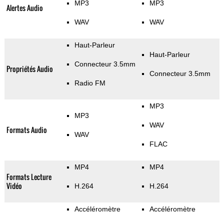
MP3
MP3
Alertes Audio
WAV
WAV
Haut-Parleur
Haut-Parleur
Connecteur 3.5mm
Propriétés Audio
Connecteur 3.5mm
Radio FM
MP3
MP3
WAV
Formats Audio
WAV
FLAC
MP4
MP4
Formats Lecture
Vidéo
H.264
H.264
Accéléromètre
Accéléromètre