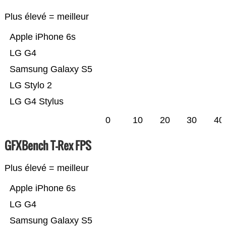
Plus élevé = meilleur
Apple iPhone 6s
LG G4
Samsung Galaxy S5
LG Stylo 2
LG G4 Stylus
0
10
20
30
40
GFXBench T-Rex FPS
Plus élevé = meilleur
Apple iPhone 6s
LG G4
Samsung Galaxy S5