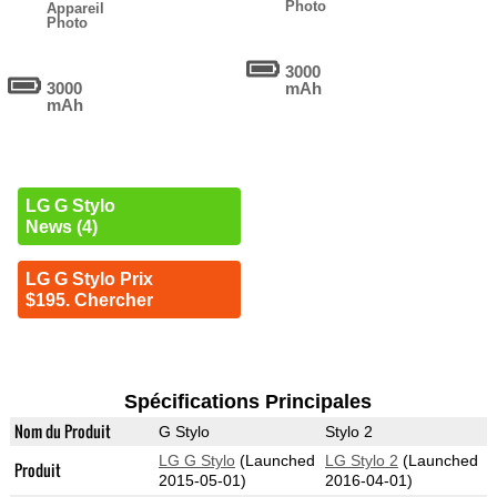
Photo
Appareil
Photo
3000
3000
mAh
mAh
LG G Stylo
News (4)
LG G Stylo Prix
$195. Chercher
Spécifications Principales
Nom du Produit
G Stylo
Stylo 2
LG G Stylo
(Launched
LG Stylo 2
(Launched
Produit
2015-05-01)
2016-04-01)