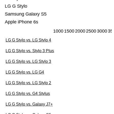
LG G Stylo
Samsung Galaxy S5
Apple iPhone 6s
1000
1500
2000
2500
3000
35
LG G Stylo vs. LG Stylo 4
LG G Stylo vs. Stylo 3 Plus
LG G Stylo vs. LG Stylo 3
LG G Stylo vs. LG G4
LG G Stylo vs. LG Stylo 2
LG G Stylo vs. G4 Stylus
LG G Stylo vs. Galaxy J7+