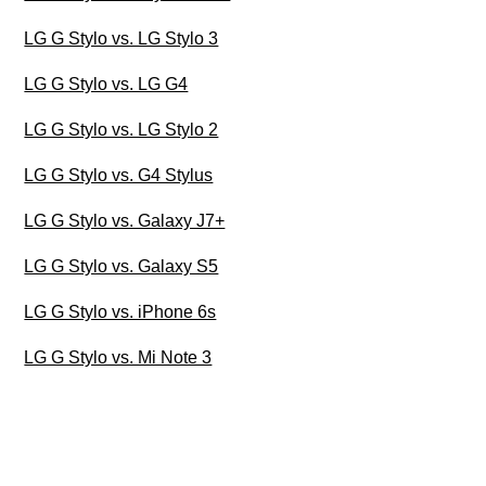
LG G Stylo vs. LG Stylo 3
LG G Stylo vs. LG G4
LG G Stylo vs. LG Stylo 2
LG G Stylo vs. G4 Stylus
LG G Stylo vs. Galaxy J7+
LG G Stylo vs. Galaxy S5
LG G Stylo vs. iPhone 6s
LG G Stylo vs. Mi Note 3