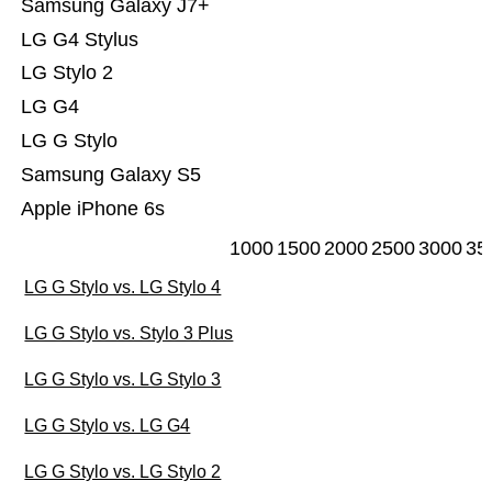
Samsung Galaxy J7+
LG G4 Stylus
LG Stylo 2
LG G4
LG G Stylo
Samsung Galaxy S5
Apple iPhone 6s
1000
1500
2000
2500
3000
35
LG G Stylo vs. LG Stylo 4
LG G Stylo vs. Stylo 3 Plus
LG G Stylo vs. LG Stylo 3
LG G Stylo vs. LG G4
LG G Stylo vs. LG Stylo 2