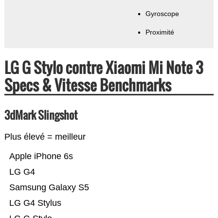
Gyroscope
Proximité
LG G Stylo contre Xiaomi Mi Note 3
Specs & Vitesse Benchmarks
3dMark Slingshot
Plus élevé = meilleur
Apple iPhone 6s
LG G4
Samsung Galaxy S5
LG G4 Stylus