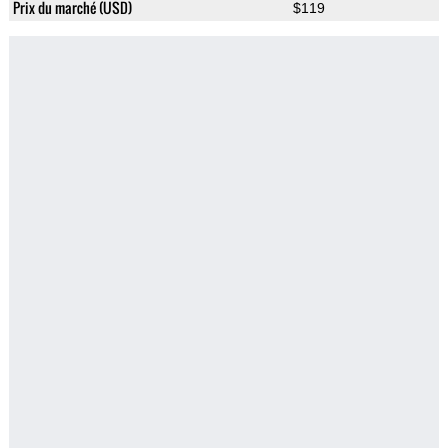
Prix du marché (USD)
$119