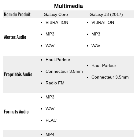
Multimedia
Nom du Produit
Galaxy Core
Galaxy J3 (2017)
VIBRATION
VIBRATION
MP3
MP3
Alertes Audio
WAV
WAV
Haut-Parleur
Haut-Parleur
Connecteur 3.5mm
Propriétés Audio
Connecteur 3.5mm
Radio FM
MP3
WAV
Formats Audio
FLAC
MP4