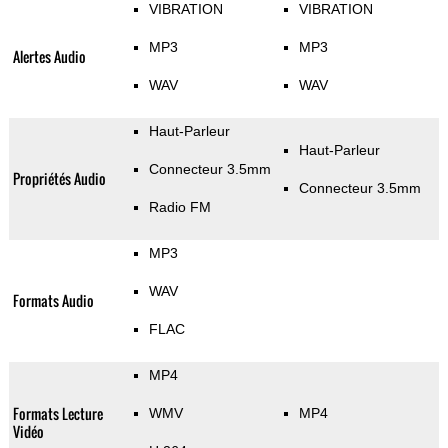
VIBRATION
VIBRATION
MP3
MP3
Alertes Audio
WAV
WAV
Haut-Parleur
Haut-Parleur
Connecteur 3.5mm
Propriétés Audio
Connecteur 3.5mm
Radio FM
MP3
WAV
Formats Audio
FLAC
MP4
Formats Lecture
WMV
MP4
Vidéo