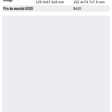
129.3x67.6x9 mm
152.4x74.7x7.9 mm
Prix du marché (USD)
$420