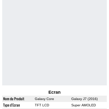
Ecran
Nom du Produit
Galaxy Core
Galaxy J7 (2016)
Type d'Ecran
TFT LCD
Super AMOLED