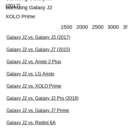
(2017)
Samsung Galaxy J2
XOLO Prime
1500
2000
2500
3000
35
Galaxy J2 vs. Galaxy J3 (2017)
Galaxy J2 vs. Galaxy J7 (2015)
Galaxy J2 vs. Aristo 2 Plus
Galaxy J2 vs. LG Aristo
Galaxy J2 vs. XOLO Prime
Galaxy J2 vs. Galaxy J2 Pro (2018)
Galaxy J2 vs. Galaxy J7 Prime
Galaxy J2 vs. Redmi 6A