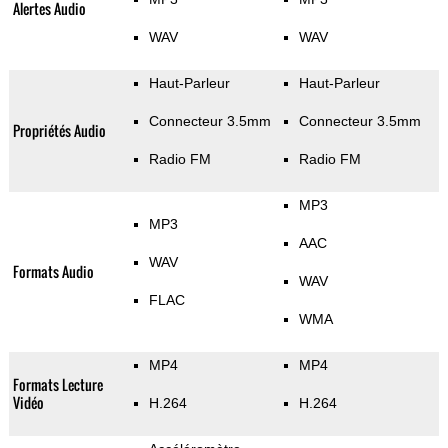
Alertes Audio
WAV
WAV
Haut-Parleur
Haut-Parleur
Connecteur 3.5mm
Connecteur 3.5mm
Propriétés Audio
Radio FM
Radio FM
MP3
MP3
AAC
WAV
Formats Audio
WAV
FLAC
WMA
MP4
MP4
Formats Lecture
Vidéo
H.264
H.264