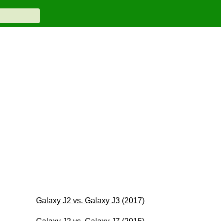
Galaxy J2 vs. Galaxy J3 (2017)