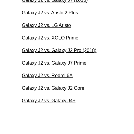
Galaxy J2 vs. Galaxy J7 (2015)
Galaxy J2 vs. Aristo 2 Plus
Galaxy J2 vs. LG Aristo
Galaxy J2 vs. XOLO Prime
Galaxy J2 vs. Galaxy J2 Pro (2018)
Galaxy J2 vs. Galaxy J7 Prime
Galaxy J2 vs. Redmi 6A
Galaxy J2 vs. Galaxy J2 Core
Galaxy J2 vs. Galaxy J4+