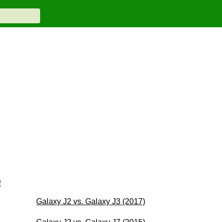
e
Galaxy J2 vs. Galaxy J3 (2017)