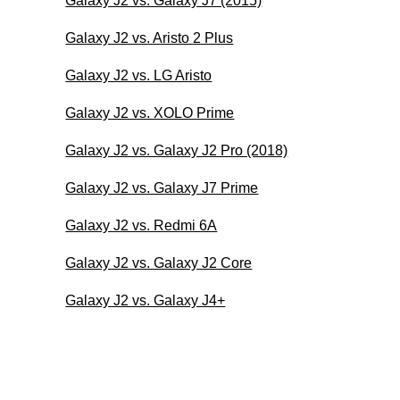
Galaxy J2 vs. Galaxy J7 (2015)
Galaxy J2 vs. Aristo 2 Plus
Galaxy J2 vs. LG Aristo
Galaxy J2 vs. XOLO Prime
Galaxy J2 vs. Galaxy J2 Pro (2018)
Galaxy J2 vs. Galaxy J7 Prime
Galaxy J2 vs. Redmi 6A
Galaxy J2 vs. Galaxy J2 Core
Galaxy J2 vs. Galaxy J4+