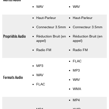
WAV
WAV
Haut-Parleur
Haut-Parleur
Connecteur 3.5mm
Connecteur 3.5mm
Propriétés Audio
Réduction Bruit (en
Réduction Bruit (en
appel)
appel)
Radio FM
Radio FM
FLAC
MP3
MP3
WAV
Formats Audio
WAV
FLAC
WMA
MP4