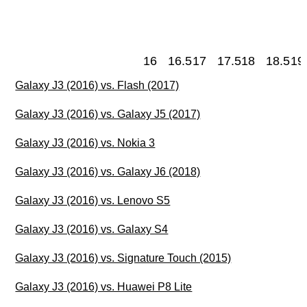
16
16.5
17
17.5
18
18.5
19
Galaxy J3 (2016) vs. Flash (2017)
Galaxy J3 (2016) vs. Galaxy J5 (2017)
Galaxy J3 (2016) vs. Nokia 3
Galaxy J3 (2016) vs. Galaxy J6 (2018)
Galaxy J3 (2016) vs. Lenovo S5
Galaxy J3 (2016) vs. Galaxy S4
Galaxy J3 (2016) vs. Signature Touch (2015)
Galaxy J3 (2016) vs. Huawei P8 Lite