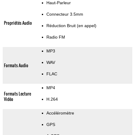
Haut-Parleur
Connecteur 3.5mm
Propriétés Audio
Réduction Bruit (en appel)
Radio FM
MP3
WAV
Formats Audio
FLAC
MP4
Formats Lecture
Vidéo
H.264
Accéléromètre
GPS