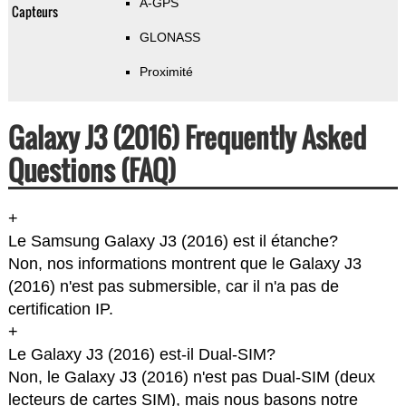
A-GPS
Capteurs
GLONASS
Proximité
Galaxy J3 (2016) Frequently Asked
Questions (FAQ)
+
Le Samsung Galaxy J3 (2016) est il étanche?
Non, nos informations montrent que le Galaxy J3
(2016) n'est pas submersible, car il n'a pas de
certification IP.
+
Le Galaxy J3 (2016) est-il Dual-SIM?
Non, le Galaxy J3 (2016) n'est pas Dual-SIM (deux
lecteurs de cartes SIM), mais nous basons notre