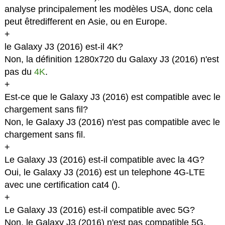
analyse principalement les modèles USA, donc cela
peut êtredifferent en Asie, ou en Europe.
+
le Galaxy J3 (2016) est-il 4K?
Non, la définition 1280x720 du Galaxy J3 (2016) n'est
pas du
4K
.
+
Est-ce que le Galaxy J3 (2016) est compatible avec le
chargement sans fil?
Non, le Galaxy J3 (2016) n'est pas compatible avec le
chargement sans fil.
+
Le Galaxy J3 (2016) est-il compatible avec la 4G?
Oui, le Galaxy J3 (2016) est un telephone 4G-LTE
avec une certification cat4 (
).
+
Le Galaxy J3 (2016) est-il compatible avec 5G?
Non, le Galaxy J3 (2016) n'est pas compatible 5G.