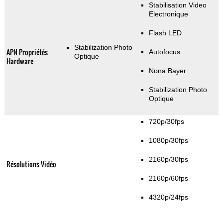
Stabilisation Video
Electronique
Flash LED
Stabilization Photo
APN Propriétés
Autofocus
Optique
Hardware
Nona Bayer
Stabilization Photo
Optique
720p/30fps
1080p/30fps
2160p/30fps
Résolutions Vidéo
2160p/60fps
4320p/24fps