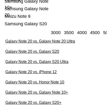
Samsung Galaxy Note
10+
Samsung Galaxy Note
20
Meizu Note 9
Samsung Galaxy S20
3000
3500
4000
4500
50
Galaxy Note 20 vs. Galaxy Note 20 Ultra
Galaxy Note 20 vs. Galaxy S20
Galaxy Note 20 vs. Galaxy S20 Ultra
Galaxy Note 20 vs. iPhone 12
Galaxy Note 20 vs. Honor Note 10
Galaxy Note 20 vs. Galaxy Note 10+
Galaxy Note 20 vs. Galaxy S20+