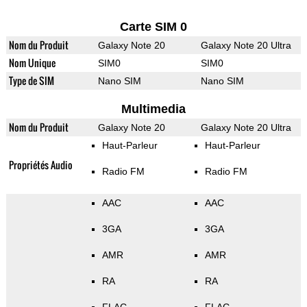
Carte SIM 0
Nom du Produit
Galaxy Note 20
Galaxy Note 20 Ultra
Nom Unique
SIM0
SIM0
Type de SIM
Nano SIM
Nano SIM
Multimedia
Nom du Produit
Galaxy Note 20
Galaxy Note 20 Ultra
Haut-Parleur
Haut-Parleur
Propriétés Audio
Radio FM
Radio FM
AAC
AAC
3GA
3GA
AMR
AMR
RA
RA