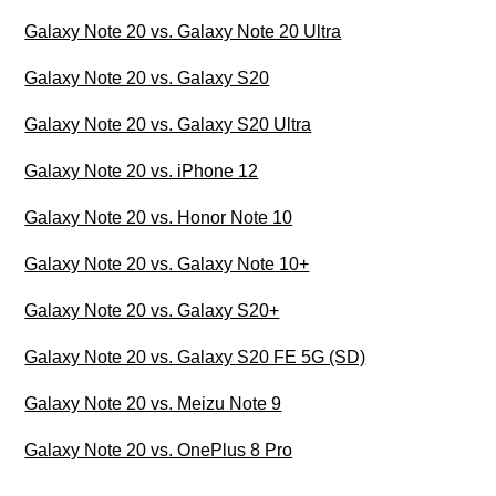
Galaxy Note 20 vs. Galaxy Note 20 Ultra
Galaxy Note 20 vs. Galaxy S20
Galaxy Note 20 vs. Galaxy S20 Ultra
Galaxy Note 20 vs. iPhone 12
Galaxy Note 20 vs. Honor Note 10
Galaxy Note 20 vs. Galaxy Note 10+
Galaxy Note 20 vs. Galaxy S20+
Galaxy Note 20 vs. Galaxy S20 FE 5G (SD)
Galaxy Note 20 vs. Meizu Note 9
Galaxy Note 20 vs. OnePlus 8 Pro