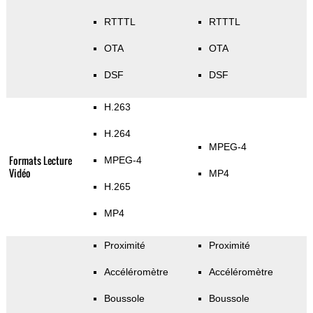
RTTTL
RTTTL
OTA
OTA
DSF
DSF
H.263
H.264
MPEG-4
Formats Lecture
MPEG-4
Vidéo
MP4
H.265
MP4
Proximité
Proximité
Accéléromètre
Accéléromètre
Boussole
Boussole