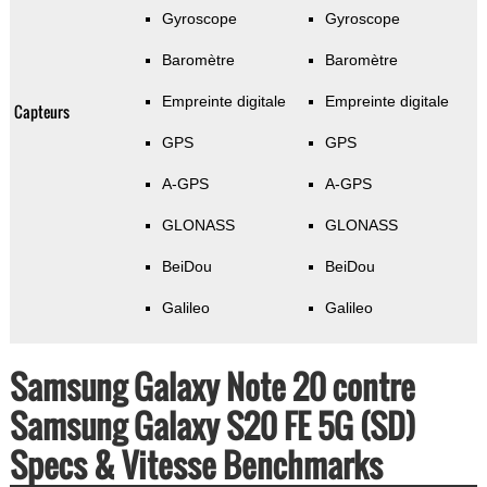
Gyroscope
Gyroscope
Baromètre
Baromètre
Empreinte digitale
Empreinte digitale
Capteurs
GPS
GPS
A-GPS
A-GPS
GLONASS
GLONASS
BeiDou
BeiDou
Galileo
Galileo
Samsung Galaxy Note 20 contre
Samsung Galaxy S20 FE 5G (SD)
Specs & Vitesse Benchmarks