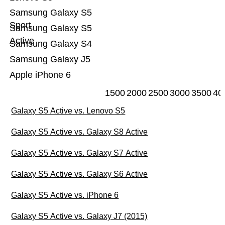
Samsung Galaxy S5
Sport
Samsung Galaxy S5
Active
Samsung Galaxy S4
Samsung Galaxy J5
Apple iPhone 6
1500
2000
2500
3000
3500
40
Galaxy S5 Active vs. Lenovo S5
Galaxy S5 Active vs. Galaxy S8 Active
Galaxy S5 Active vs. Galaxy S7 Active
Galaxy S5 Active vs. Galaxy S6 Active
Galaxy S5 Active vs. iPhone 6
Galaxy S5 Active vs. Galaxy J7 (2015)