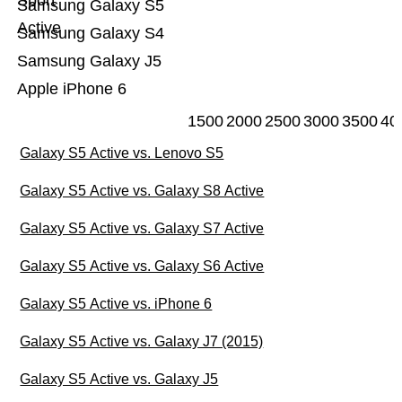
Sport
Samsung Galaxy S5
Active
Samsung Galaxy S4
Samsung Galaxy J5
Apple iPhone 6
1500
2000
2500
3000
3500
40
Galaxy S5 Active vs. Lenovo S5
Galaxy S5 Active vs. Galaxy S8 Active
Galaxy S5 Active vs. Galaxy S7 Active
Galaxy S5 Active vs. Galaxy S6 Active
Galaxy S5 Active vs. iPhone 6
Galaxy S5 Active vs. Galaxy J7 (2015)
Galaxy S5 Active vs. Galaxy J5