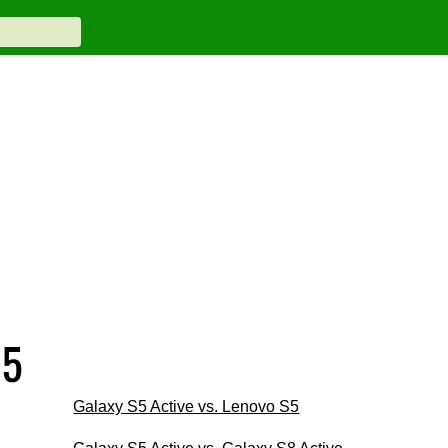
J5
Galaxy S5 Active vs. Lenovo S5