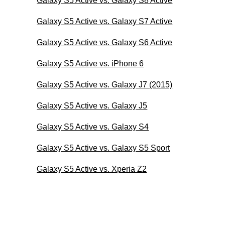
Galaxy S5 Active vs. Galaxy S8 Active
Galaxy S5 Active vs. Galaxy S7 Active
Galaxy S5 Active vs. Galaxy S6 Active
Galaxy S5 Active vs. iPhone 6
Galaxy S5 Active vs. Galaxy J7 (2015)
Galaxy S5 Active vs. Galaxy J5
Galaxy S5 Active vs. Galaxy S4
Galaxy S5 Active vs. Galaxy S5 Sport
Galaxy S5 Active vs. Xperia Z2