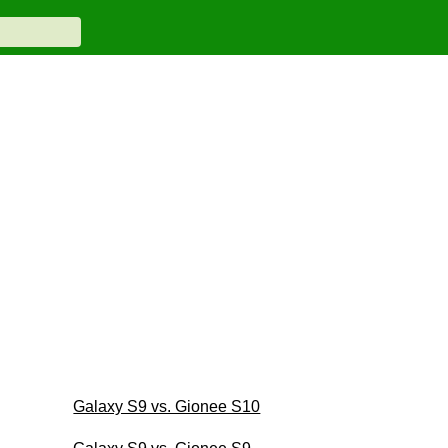
Galaxy S9 vs. Gionee S10