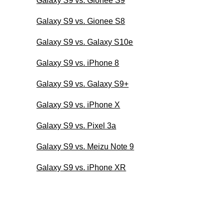
Galaxy S9 vs. Gionee S9
Galaxy S9 vs. Gionee S8
Galaxy S9 vs. Galaxy S10e
Galaxy S9 vs. iPhone 8
Galaxy S9 vs. Galaxy S9+
Galaxy S9 vs. iPhone X
Galaxy S9 vs. Pixel 3a
Galaxy S9 vs. Meizu Note 9
Galaxy S9 vs. iPhone XR